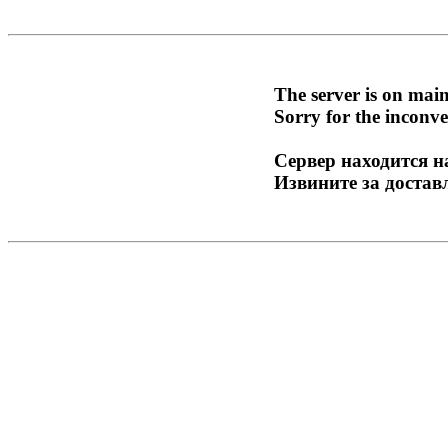
The server is on mai
Sorry for the inconve
Сервер находится н
Извините за достав