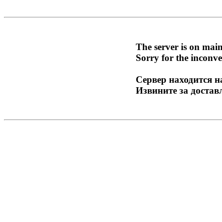
The server is on mai
Sorry for the inconve
Сервер находится н
Извините за достав