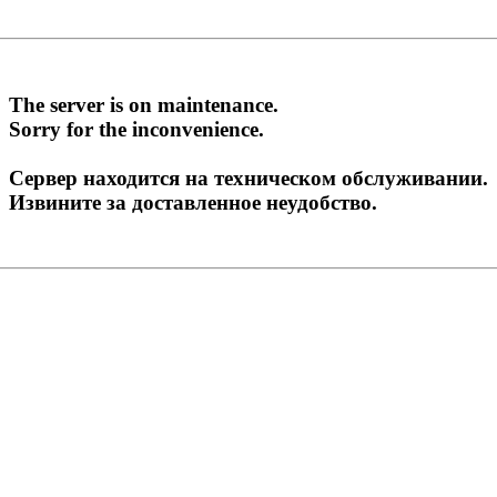
The server is on maintenance.
Sorry for the inconvenience.
Сервер находится на техническом обслуживании.
Извините за доставленное неудобство.