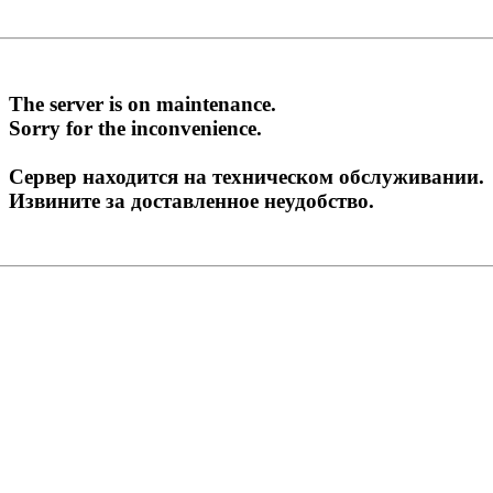
The server is on maintenance.
Sorry for the inconvenience.
Сервер находится на техническом обслуживании.
Извините за доставленное неудобство.