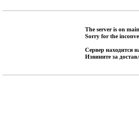
The server is on mai
Sorry for the inconve
Сервер находится н
Извините за достав