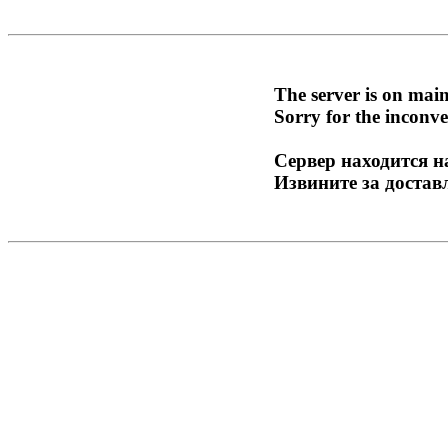
The server is on mai
Sorry for the inconve
Сервер находится н
Извините за достав