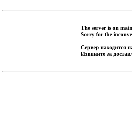
The server is on mai
Sorry for the inconve
Сервер находится н
Извините за достав