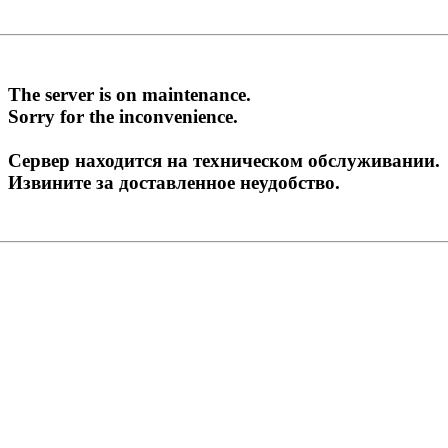
The server is on maintenance.
Sorry for the inconvenience.
Сервер находится на техническом обслуживании.
Извините за доставленное неудобство.