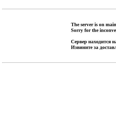
The server is on mai
Sorry for the inconve
Сервер находится н
Извините за достав