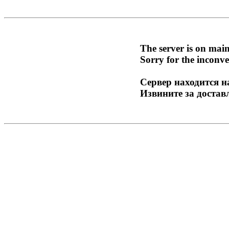
The server is on mai
Sorry for the inconve
Сервер находится н
Извините за достав