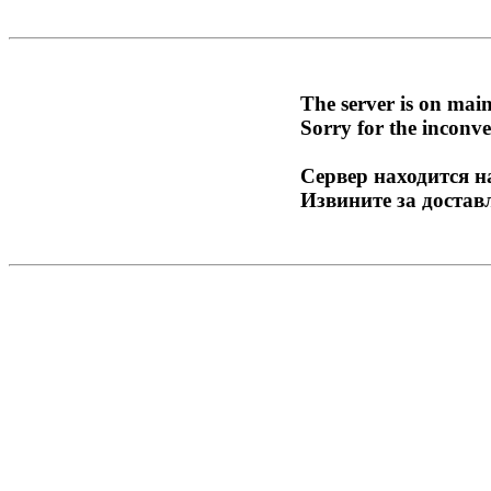
The server is on mai
Sorry for the inconve
Сервер находится н
Извините за достав