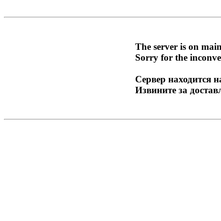
The server is on mai
Sorry for the inconve
Сервер находится н
Извините за достав