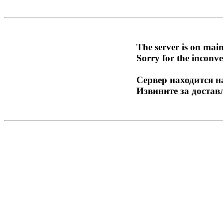
The server is on mai
Sorry for the inconve
Сервер находится н
Извините за достав