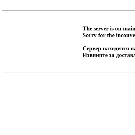
The server is on mai
Sorry for the inconve
Сервер находится н
Извините за достав