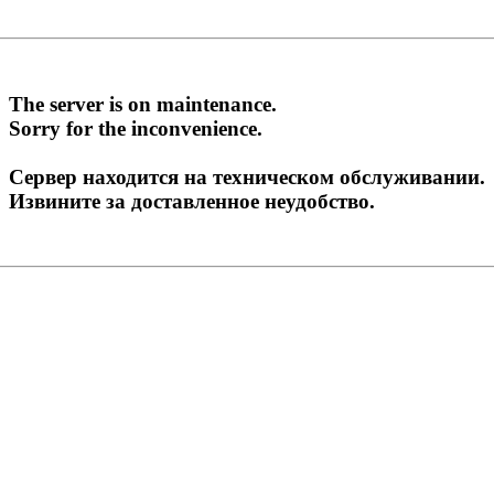
The server is on maintenance.
Sorry for the inconvenience.
Сервер находится на техническом обслуживании.
Извините за доставленное неудобство.