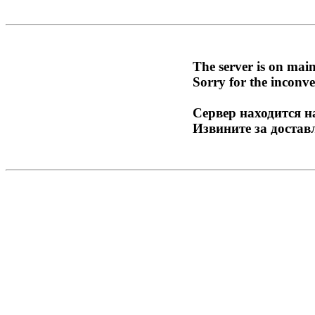
The server is on mai
Sorry for the inconve
Сервер находится н
Извините за достав