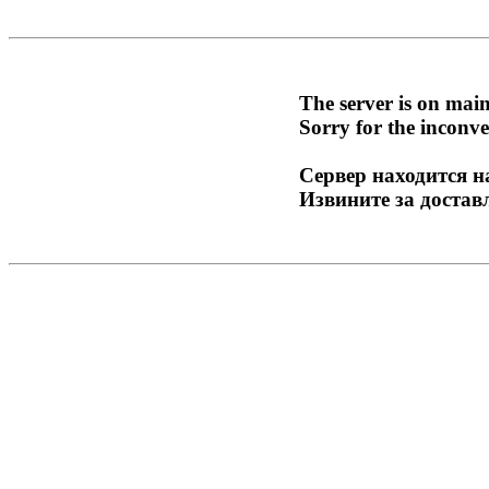
The server is on mai
Sorry for the inconve
Сервер находится н
Извините за достав