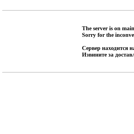
The server is on mai
Sorry for the inconve
Сервер находится н
Извините за достав