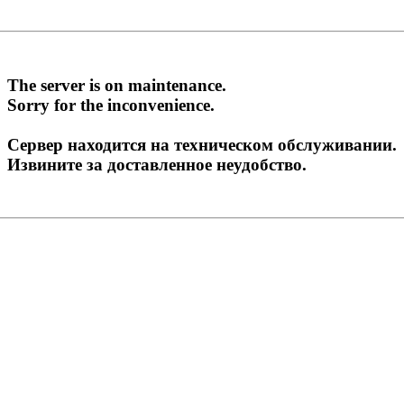
The server is on maintenance.
Sorry for the inconvenience.
Сервер находится на техническом обслуживании.
Извините за доставленное неудобство.