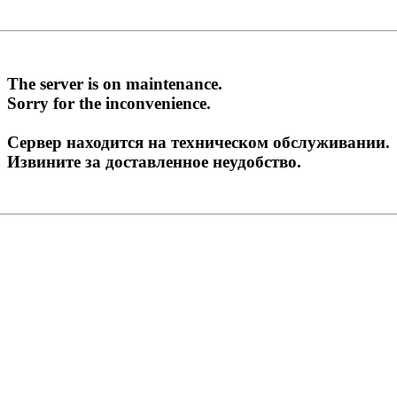
The server is on maintenance.
Sorry for the inconvenience.
Сервер находится на техническом обслуживании.
Извините за доставленное неудобство.