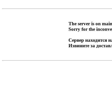
The server is on mai
Sorry for the inconve
Сервер находится н
Извините за достав