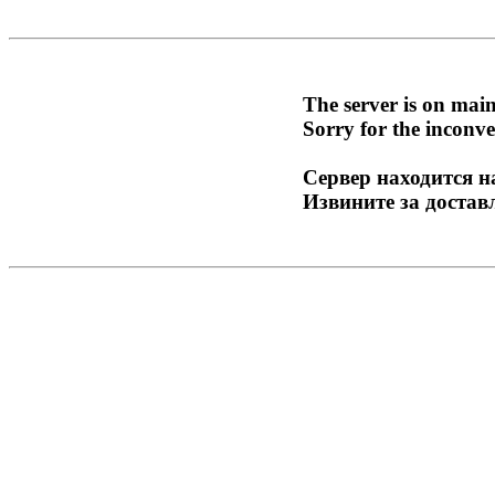
The server is on mai
Sorry for the inconve
Сервер находится н
Извините за достав