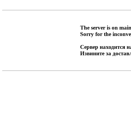
The server is on mai
Sorry for the inconve
Сервер находится н
Извините за достав