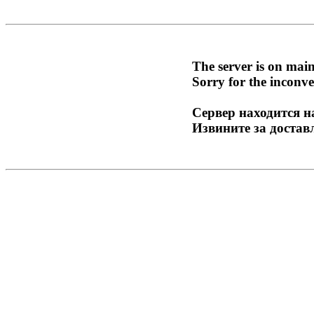
The server is on mai
Sorry for the inconve
Сервер находится н
Извините за достав