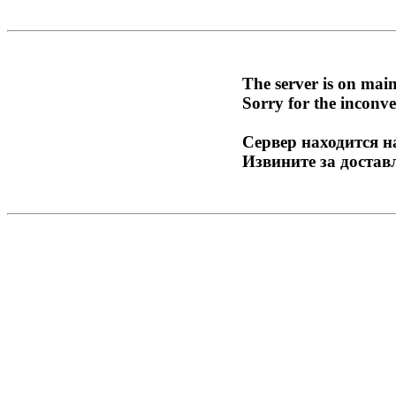
The server is on mai
Sorry for the inconve
Сервер находится н
Извините за достав