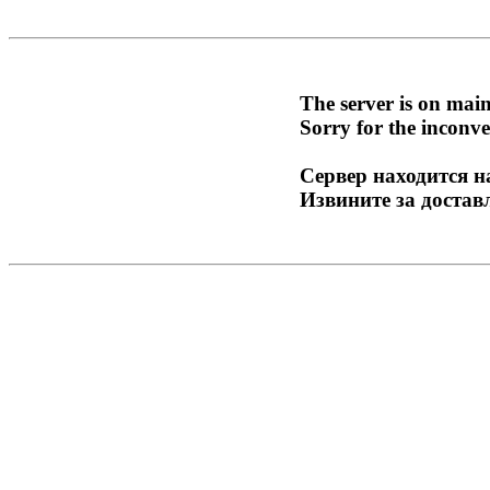
The server is on mai
Sorry for the inconve
Сервер находится н
Извините за достав