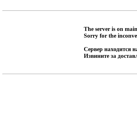
The server is on mai
Sorry for the inconve
Сервер находится н
Извините за достав