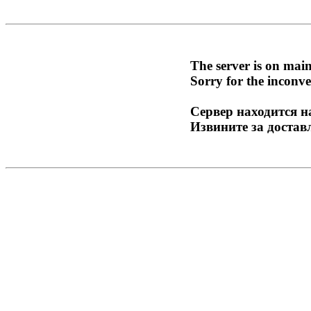
The server is on mai
Sorry for the inconve
Сервер находится н
Извините за достав