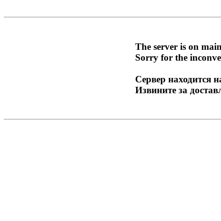
The server is on mai
Sorry for the inconve
Сервер находится н
Извините за достав