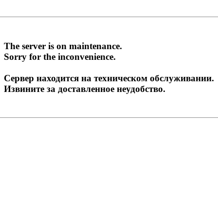
The server is on maintenance.
Sorry for the inconvenience.
Сервер находится на техническом обслуживании.
Извините за доставленное неудобство.