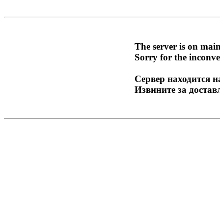
The server is on mai
Sorry for the inconve
Сервер находится н
Извините за достав