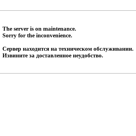
The server is on maintenance.
Sorry for the inconvenience.
Сервер находится на техническом обслуживании.
Извините за доставленное неудобство.