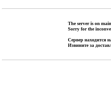
The server is on mai
Sorry for the inconve
Сервер находится н
Извините за достав