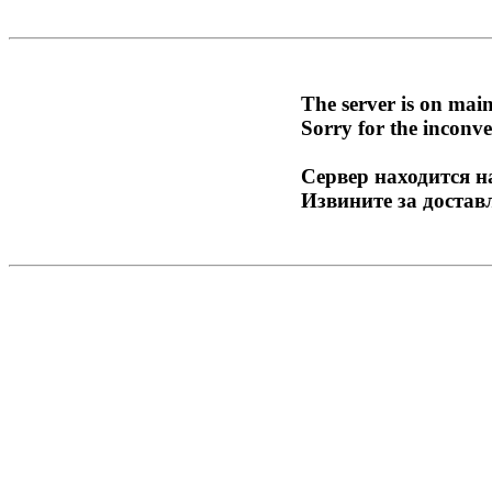
The server is on mai
Sorry for the inconve
Сервер находится н
Извините за достав