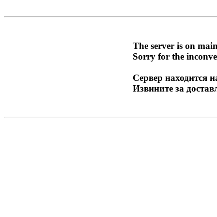
The server is on mai
Sorry for the inconve
Сервер находится н
Извините за достав