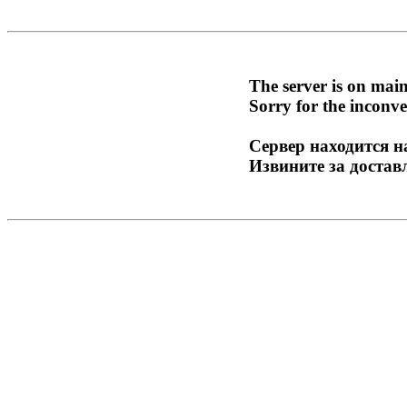
The server is on mai
Sorry for the inconve
Сервер находится н
Извините за достав