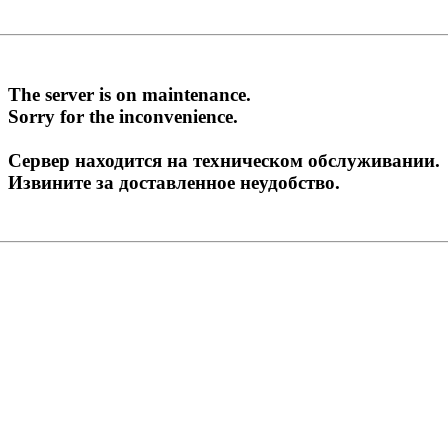
The server is on maintenance.
Sorry for the inconvenience.
Сервер находится на техническом обслуживании.
Извините за доставленное неудобство.