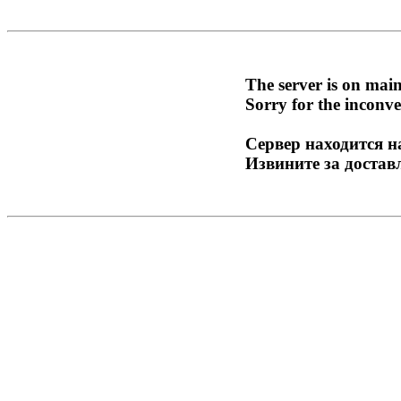
The server is on mai
Sorry for the inconve
Сервер находится н
Извините за достав