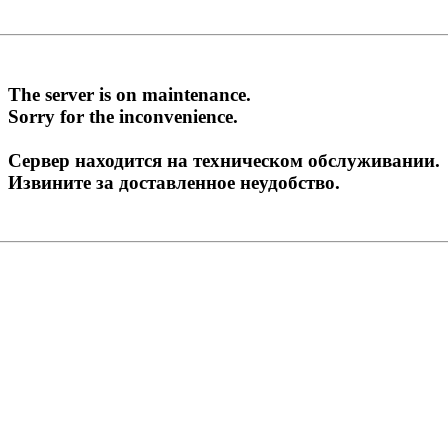
The server is on maintenance.
Sorry for the inconvenience.
Сервер находится на техническом обслуживании.
Извините за доставленное неудобство.