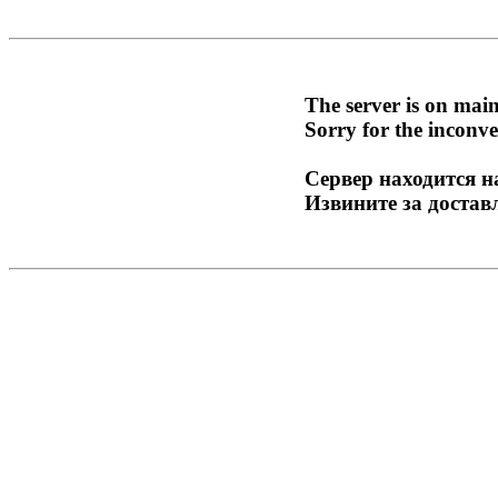
The server is on mai
Sorry for the inconve
Сервер находится н
Извините за достав