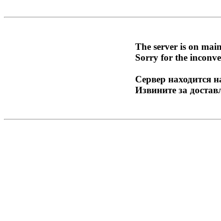
The server is on mai
Sorry for the inconve
Сервер находится н
Извините за достав