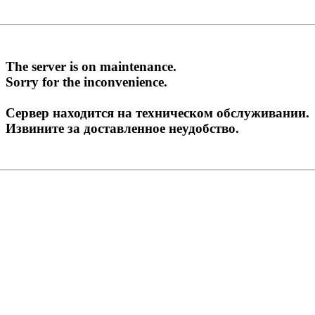
The server is on maintenance.
Sorry for the inconvenience.
Сервер находится на техническом обслуживании.
Извините за доставленное неудобство.