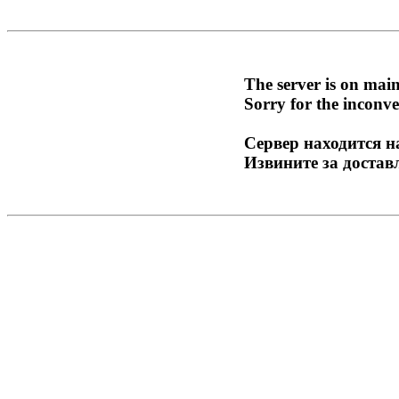
The server is on mai
Sorry for the inconve
Сервер находится н
Извините за достав