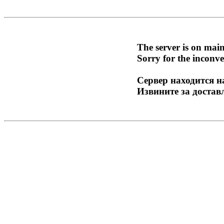
The server is on mai
Sorry for the inconve
Сервер находится н
Извините за достав