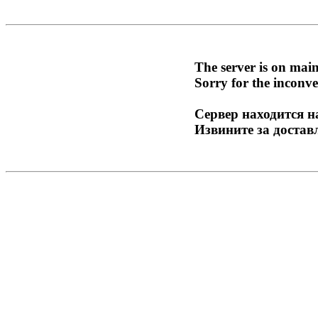
The server is on mai
Sorry for the inconve
Сервер находится н
Извините за достав