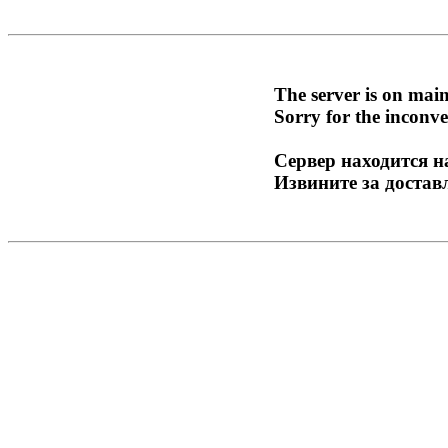
The server is on mai
Sorry for the inconve
Сервер находится н
Извините за достав