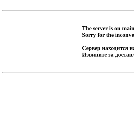
The server is on mai
Sorry for the inconve
Сервер находится н
Извините за достав