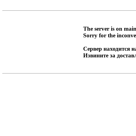
The server is on mai
Sorry for the inconve
Сервер находится н
Извините за достав