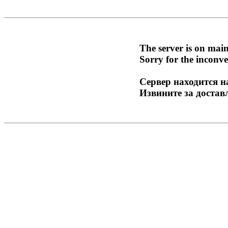
The server is on mai
Sorry for the inconve
Сервер находится н
Извините за достав