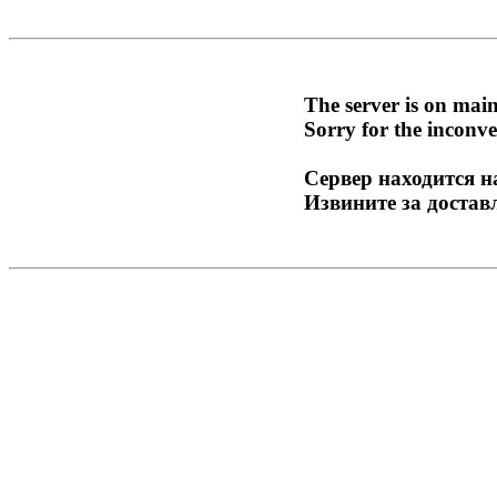
The server is on mai
Sorry for the inconve
Сервер находится н
Извините за достав